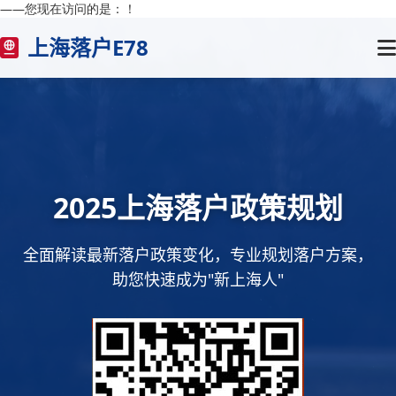
——您现在访问的是：
！